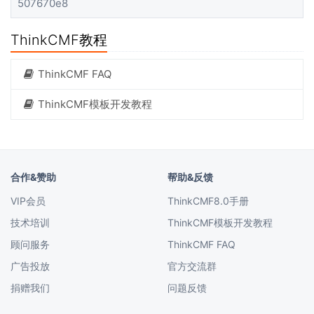
507670e8
ThinkCMF教程
ThinkCMF FAQ
ThinkCMF模板开发教程
合作&赞助
帮助&反馈
VIP会员
ThinkCMF8.0手册
技术培训
ThinkCMF模板开发教程
顾问服务
ThinkCMF FAQ
广告投放
官方交流群
捐赠我们
问题反馈