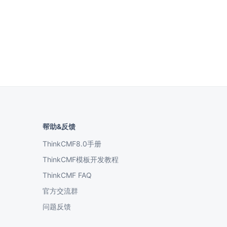
帮助&反馈
ThinkCMF8.0手册
ThinkCMF模板开发教程
ThinkCMF FAQ
官方交流群
问题反馈