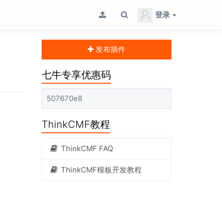
登录
发布插件
七牛专享优惠码
507670e8
ThinkCMF教程
ThinkCMF FAQ
ThinkCMF模板开发教程