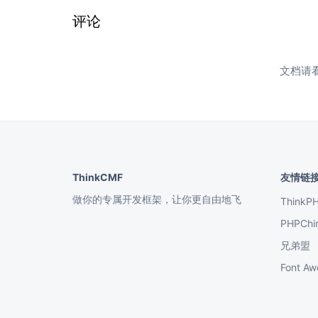
评论
文档请
ThinkCMF
友情链
做你的专属开发框架，让你更自由地飞
ThinkP
PHPChi
兄弟盟
Font 