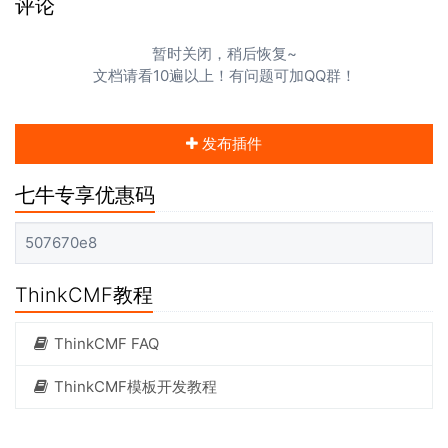
评论
暂时关闭，稍后恢复~
文档请看10遍以上！有问题可加QQ群！
发布插件
七牛专享优惠码
507670e8
ThinkCMF教程
ThinkCMF FAQ
ThinkCMF模板开发教程