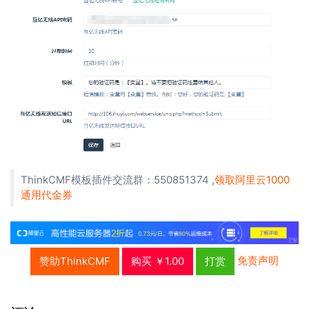
ThinkCMF模板插件交流群：550851374 ,
领取阿里云1000
通用代金券
免责声明
赞助ThinkCMF
购买 ￥1.00
打赏