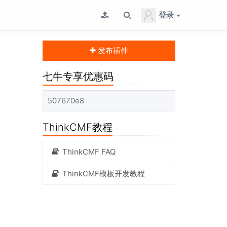
登录
发布插件
七牛专享优惠码
507670e8
ThinkCMF教程
ThinkCMF FAQ
ThinkCMF模板开发教程