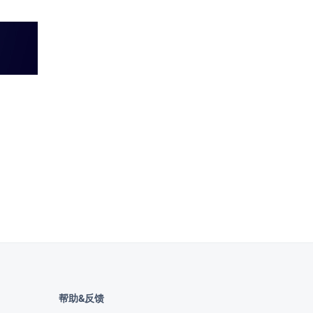
帮助&反馈