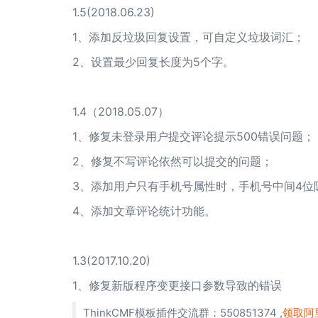
1.5(2018.06.23)
1、添加反垃圾回复设置，可自定义垃圾词汇；
2、设置最少回复长度为5个字。
1.4（2018.05.07）
1、修复未登录用户提交评论提示500错误问题；
2、修复不写评论依然可以提交的问题；
3、添加用户只有手机号属性时，手机号中间4位
4、添加文章评论统计功能。
1.3(2017.10.20)
1、修复新版程序变更接口参数导致的错误
ThinkCMF模板插件交流群：550851374 ,
领取阿