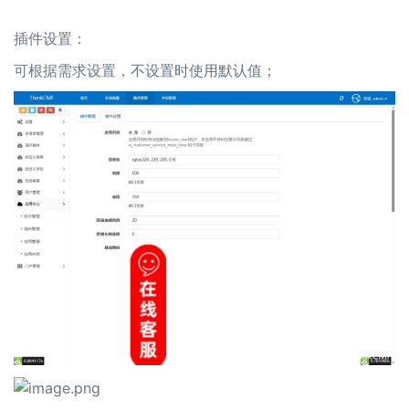
插件设置：
可根据需求设置，不设置时使用默认值；