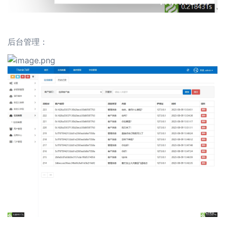
后台管理：