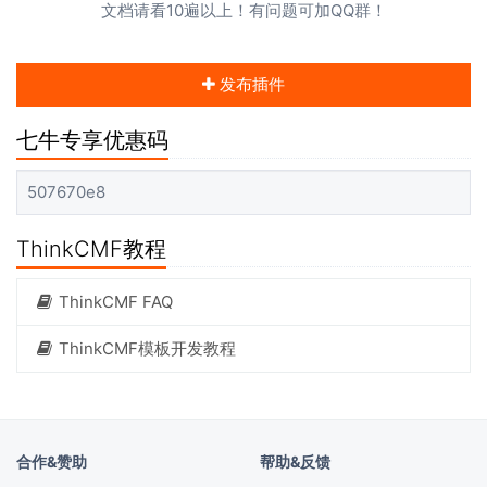
文档请看10遍以上！有问题可加QQ群！
发布插件
七牛专享优惠码
507670e8
ThinkCMF教程
ThinkCMF FAQ
ThinkCMF模板开发教程
合作&赞助
帮助&反馈