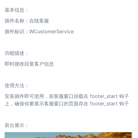
基本信息：
插件名称：在线客服
插件标识：
WCustomerService
功能描述：
即时接收回复客户信息
使用方法：
安装插件即可使用，前客服窗口挂载在
footer_start
钩子
上，确保你要展示客服窗口的页面存在
footer_start
钩子
前台展示：