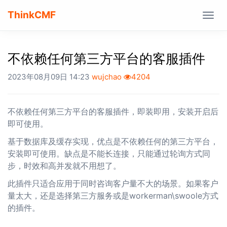
ThinkCMF
Togg
navig
不依赖任何第三方平台的客服插件
2023年08月09日 14:23
wujchao
4204
不依赖任何第三方平台的客服插件，即装即用，安装开启后
即可使用。
基于数据库及缓存实现，优点是不依赖任何的第三方平台，
安装即可使用。缺点是不能长连接，只能通过轮询方式同
步，时效和高并发就不用想了。
此插件只适合应用于同时咨询客户量不大的场景。如果客户
量太大，还是选择第三方服务或是workerman\swoole方式
的插件。