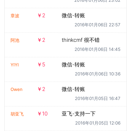
2016年01月06日 23:02
￥2
微信-转账
章波
2016年01月06日 22:57
￥2
thinkcmf 很不错
阿池
2016年01月06日 14:45
￥5
微信-转账
YIYI
2016年01月06日 10:36
￥2
微信-转账
Owen
2016年01月05日 16:47
￥10
亚飞-支持一下
胡亚飞
2016年01月05日 12:06