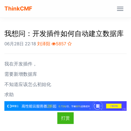
ThinkCMF
Togg
navig
我想问：开发插件如何自动建立数据库
06月28日 22:18
刘泽阳
5857
我在开发插件，
需要新增数据库
不知道应该怎么初始化
求助
打赏