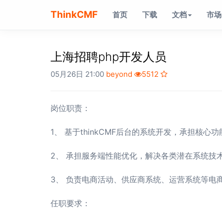
ThinkCMF
首页
下载
文档
市场
上海招聘php开发人员
05月26日 21:00
beyond
5512
岗位职责：
1、 基于thinkCMF后台的系统开发，承担核
2、 承担服务端性能优化，解决各类潜在系统技
3、 负责电商活动、供应商系统、运营系统等电
任职要求：