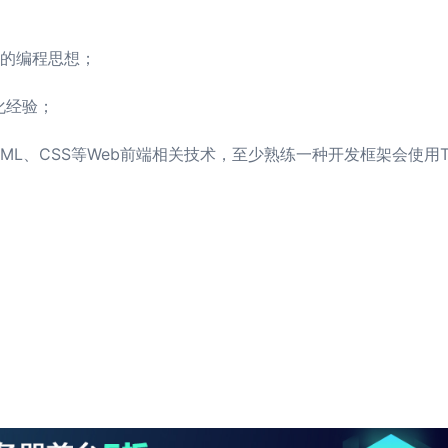
象的编程思想；
优化经验；
、HTML、CSS等Web前端相关技术，至少熟练一种开发框架会使用