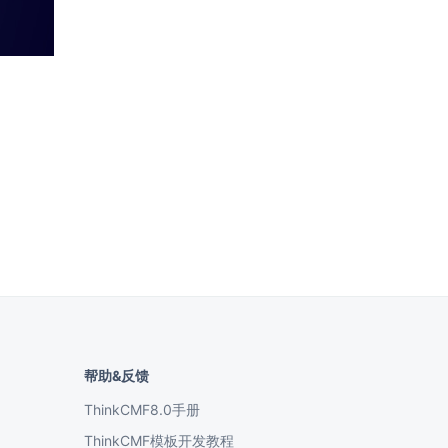
帮助&反馈
ThinkCMF8.0手册
ThinkCMF模板开发教程