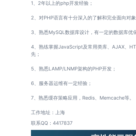
1、2年以上的php开发经验；
2、对PHP语言有十分深入的了解和完全面向对
3、熟悉MySQL数据库设计，有一定的数据库
4、熟练掌握JavaScript及常用类库、AJAX
先；
5、熟悉LAMP/LNMP架构的PHP开发；
6、服务器运维有一定经验；
7、熟悉缓存策略应用，Redis、Memcache等。
工作地址：上海
联系QQ：4417837