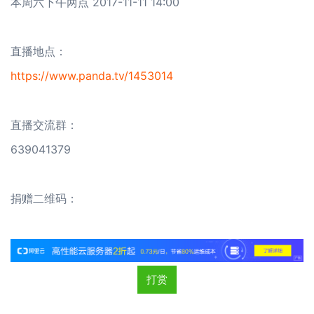
本周六下午两点 2017-11-11 14:00
直播地点：
https://www.panda.tv/1453014
直播交流群：
639041379
捐赠二维码：
打赏