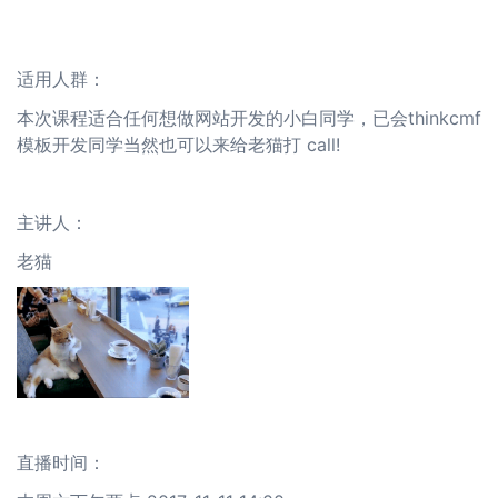
适用人群：
本次课程适合任何想做网站开发的小白同学，已会thinkcmf
模板开发同学当然也可以来给老猫打 call!
主讲人：
老猫
直播时间：