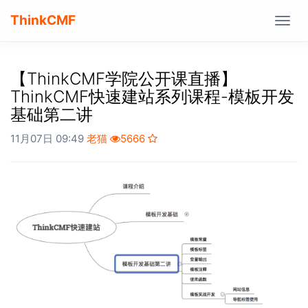
ThinkCMF
Togg
navig
【ThinkCMF学院公开课直播】
ThinkCMF快速建站系列课程-模板开发
基础第二讲
11月07日 09:49
老猫
5666