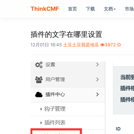
ThinkCMF
首页
下载
文档
市场
插件的文字在哪里设置
12月01日 16:45
土豆土豆我是地瓜
3972