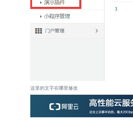
这里的文字在哪里修改