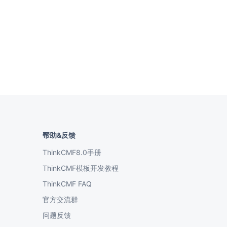
帮助&反馈
ThinkCMF8.0手册
ThinkCMF模板开发教程
ThinkCMF FAQ
官方交流群
问题反馈