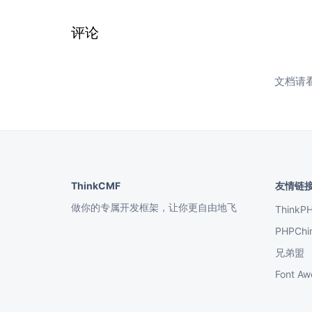
评论
文档请
ThinkCMF
友情链
做你的专属开发框架，让你更自由地飞
ThinkP
PHPChi
兄弟盟
Font 