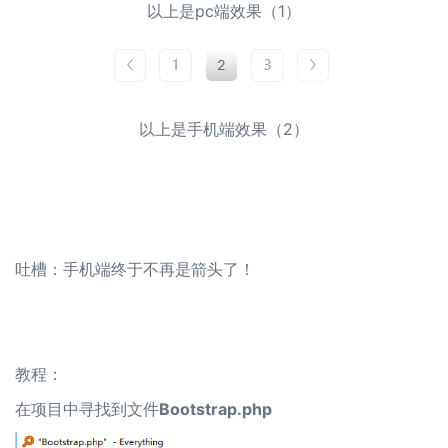
以上是pc端效果（1）
以上是手机端效果（2）
吐槽：手机端终于不再是箭头了！
教程：
在项目中寻找到文件
Bootstrap.php