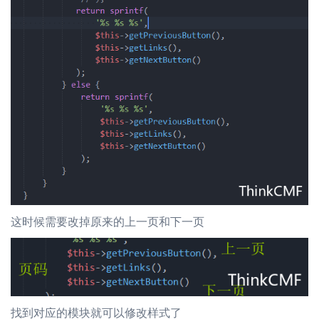
这时候需要改掉原来的上一页和下一页
找到对应的模块就可以修改样式了