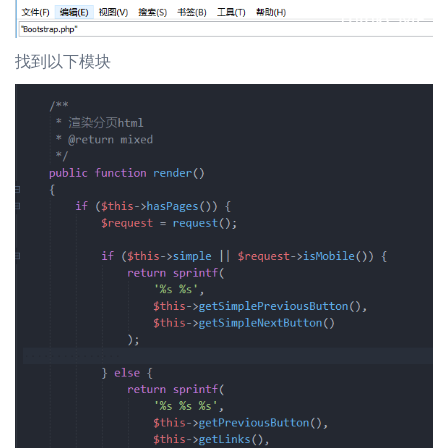
找到以下模块