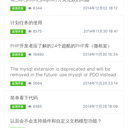
8344
2014年12月02 18:12
应用开发
计划任务的使用
8575
2014年11月30 18:41
应用开发
PHP开发者应了解的24个超酷的PHP库（微框架）
16490
2014年11月30 15:24
应用开发
The mysql extension is deprecated and will be
removed in the future: use mysqli or PDO instead
5694
2014年11月29 23:14
应用开发
简单看下代码
6485
2014年11月28 18:09
应用开发
以后会不会支持插件和自定义文档模型功能？