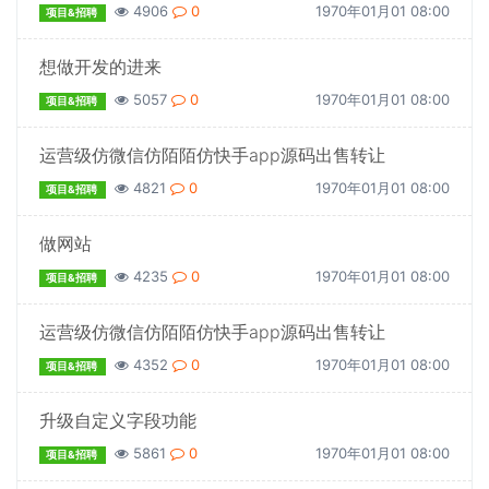
4906
0
1970年01月01 08:00
项目&招聘
想做开发的进来
5057
0
1970年01月01 08:00
项目&招聘
运营级仿微信仿陌陌仿快手app源码出售转让
4821
0
1970年01月01 08:00
项目&招聘
做网站
4235
0
1970年01月01 08:00
项目&招聘
运营级仿微信仿陌陌仿快手app源码出售转让
4352
0
1970年01月01 08:00
项目&招聘
升级自定义字段功能
5861
0
1970年01月01 08:00
项目&招聘