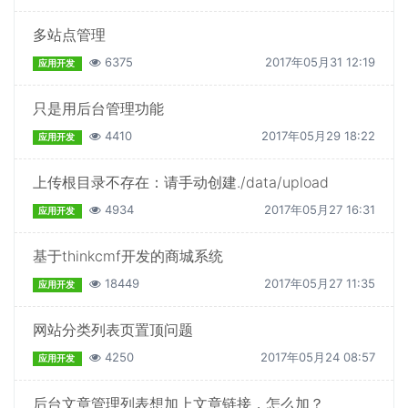
多站点管理
6375
2017年05月31 12:19
应用开发
只是用后台管理功能
4410
2017年05月29 18:22
应用开发
上传根目录不存在：请手动创建./data/upload
4934
2017年05月27 16:31
应用开发
基于thinkcmf开发的商城系统
18449
2017年05月27 11:35
应用开发
网站分类列表页置顶问题
4250
2017年05月24 08:57
应用开发
后台文章管理列表想加上文章链接，怎么加？