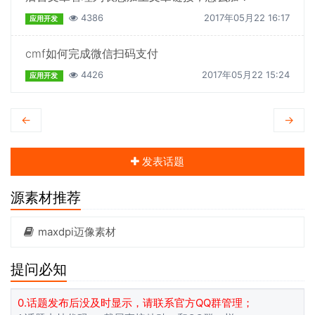
4386
2017年05月22 16:17
应用开发
cmf如何完成微信扫码支付
4426
2017年05月22 15:24
应用开发
←
→
发表话题
源素材推荐
maxdpi迈像素材
提问必知
0.话题发布后没及时显示，请联系官方QQ群管理；