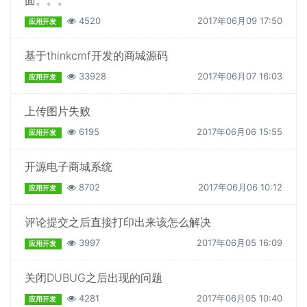
面。。。
4520
2017年06月09 17:50
应用开发
基于thinkcmf开发的商城源码
33928
2017年06月07 16:03
应用开发
上传图片失败
6195
2017年06月06 15:55
应用开发
开源电子商城系统
8702
2017年06月06 10:12
应用开发
评论提交之后直接打印出来该怎么解决
3997
2017年06月05 16:09
应用开发
关闭DUBUG之后出现的问题
4281
2017年06月05 10:40
应用开发