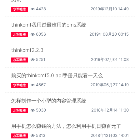
4428
2019年12月10 14:49
水军吐槽
thinkcmf我用过最难用的cms系统
6056
2019年08月20 00:15
水军吐槽
thinkcmf2.2.3
5251
2019年07月01 11:08
水军吐槽
购买的thinkcmf5.0 api手册只能看一天么
4667
2019年06月27 14:19
水军吐槽
怎样制作一个小型的内容管理系统
5030
2018年12月14 11:30
水军吐槽
用手机怎么赚钱的方法，怎么利用手机日赚百元了
5313
2018年12月03 14:01
水军吐槽