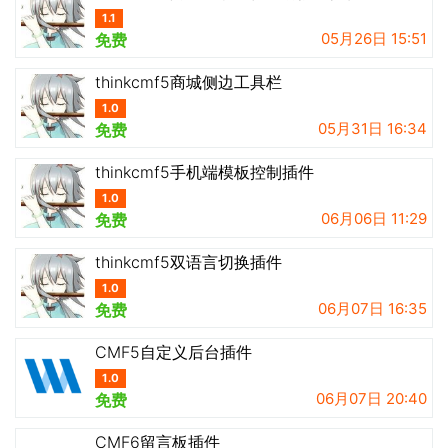
1.1
05月26日 15:51
免费
thinkcmf5商城侧边工具栏
1.0
05月31日 16:34
免费
thinkcmf5手机端模板控制插件
1.0
06月06日 11:29
免费
thinkcmf5双语言切换插件
1.0
06月07日 16:35
免费
CMF5自定义后台插件
1.0
06月07日 20:40
免费
CMF6留言板插件