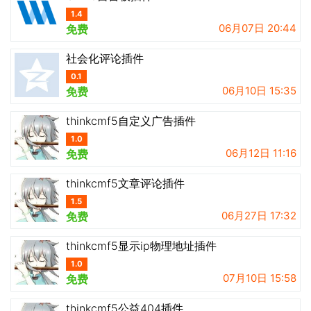
1.4
06月07日 20:44
免费
社会化评论插件
0.1
06月10日 15:35
免费
thinkcmf5自定义广告插件
1.0
06月12日 11:16
免费
thinkcmf5文章评论插件
1.5
06月27日 17:32
免费
thinkcmf5显示ip物理地址插件
1.0
07月10日 15:58
免费
thinkcmf5公益404插件