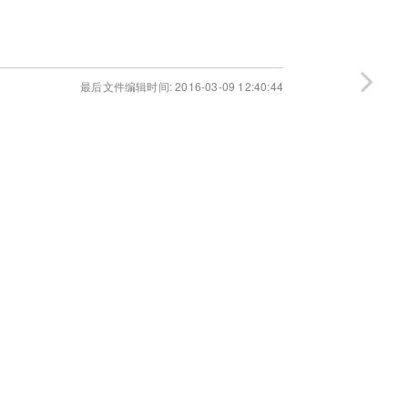
最后文件编辑时间: 2016-03-09 12:40:44