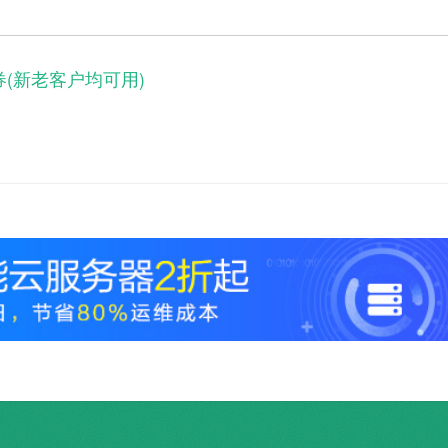
券(新老客户均可用)