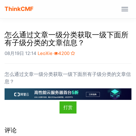
ThinkCMF
Togg
navig
怎么通过文章一级分类获取一级下面所
有子级分类的文章信息？
08月19日 12:14
LeoXie
4200
怎么通过文章一级分类获取一级下面所有子级分类的文章信
息？
打赏
评论