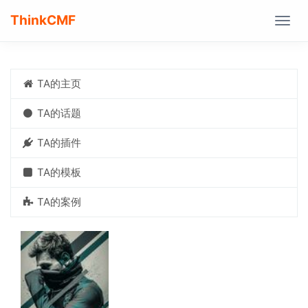
ThinkCMF
Togg
navig
TA的主页
TA的话题
TA的插件
TA的模板
TA的案例