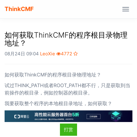
ThinkCMF
Togg
navig
如何获取ThinkCMF的程序根目录物理
地址？
08月24日 09:04
LeoXie
4772
如何获取ThinkCMF的程序根目录物理地址？
试过THINK_PATH或者ROOT_PATH都不行，只是获取到当
前操作的根目录，例如控制器的根目录。
我要获取整个程序的本地根目录地址，如何获取？
打赏