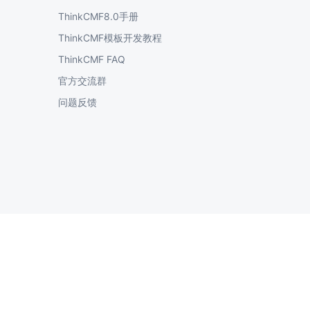
ThinkCMF8.0手册
ThinkCMF模板开发教程
ThinkCMF FAQ
官方交流群
问题反馈