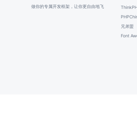
做你的专属开发框架，让你更自由地飞
ThinkP
PHPChi
兄弟盟
Font 