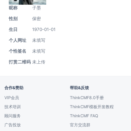
昵称
子墨
性别
保密
生日
1970-01-01
个人网址
未填写
个性签名
未填写
打赏二维码
未上传
合作&赞助
帮助&反馈
VIP会员
ThinkCMF8.0手册
技术培训
ThinkCMF模板开发教程
顾问服务
ThinkCMF FAQ
广告投放
官方交流群