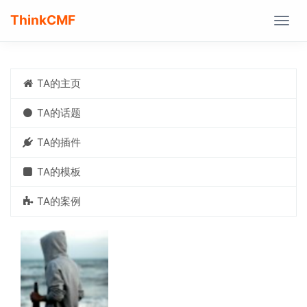
ThinkCMF
Togg
navig
TA的主页
TA的话题
TA的插件
TA的模板
TA的案例