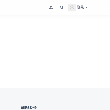
登录
帮助&反馈