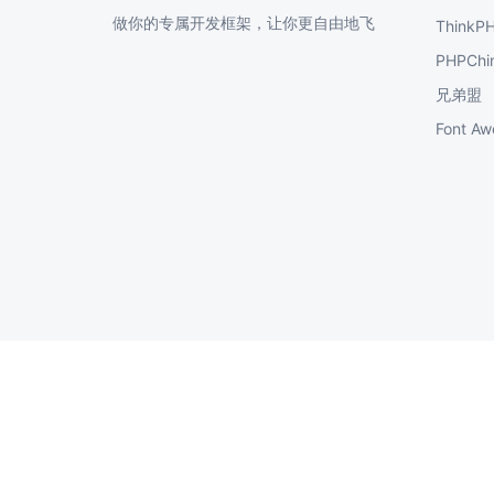
做你的专属开发框架，让你更自由地飞
ThinkP
PHPChi
兄弟盟
Font 