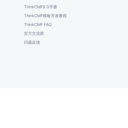
ThinkCMF8.0手册
ThinkCMF模板开发教程
ThinkCMF FAQ
官方交流群
问题反馈