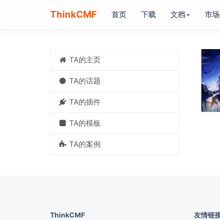
ThinkCMF
首页
下载
文档
市场
TA的主页
TA的话题
TA的插件
TA的模板
TA的案例
ThinkCMF
友情链