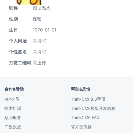
昵称
倾世温柔
性别
保密
生日
1970-01-01
个人网址
未填写
个性签名
未填写
打赏二维码
未上传
合作&赞助
帮助&反馈
VIP会员
ThinkCMF8.0手册
技术培训
ThinkCMF模板开发教程
顾问服务
ThinkCMF FAQ
广告投放
官方交流群