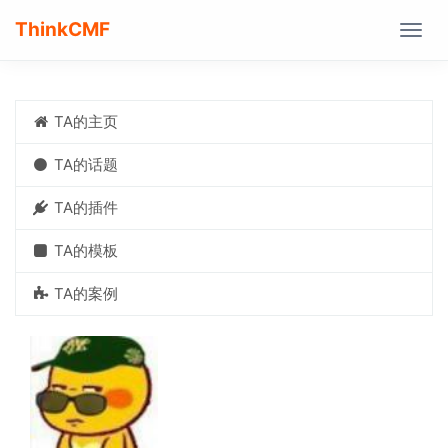
ThinkCMF
Togg
navig
TA的主页
TA的话题
TA的插件
TA的模板
TA的案例