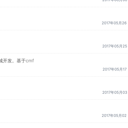
2017年05月26 
2017年05月25 
城开发。基于cmf
2017年05月17 
2017年05月03 
2017年05月02 