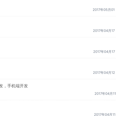
2017年05月01 
2017年04月17 
2017年04月17 
2017年04月12 
开发，手机端开发
2017年04月11 
2017年04月11 