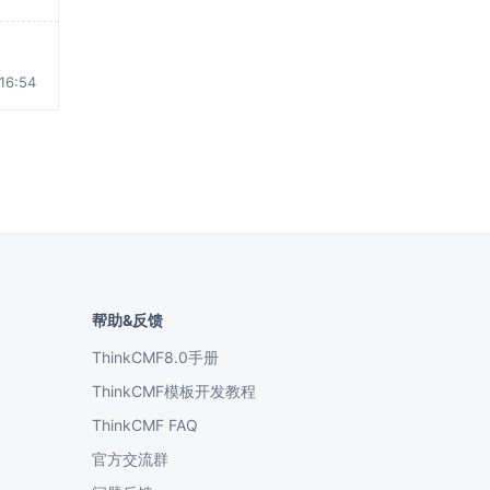
16:54
帮助&反馈
ThinkCMF8.0手册
ThinkCMF模板开发教程
ThinkCMF FAQ
官方交流群