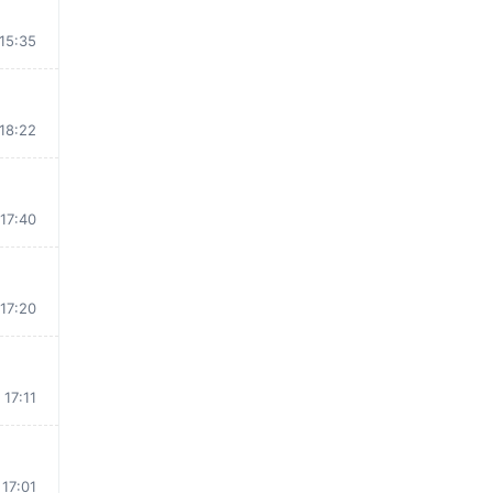
15:35
18:22
17:40
17:20
17:11
17:01